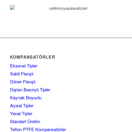
KOMPANSATÖRLER
Eksenel Tipler
Sabit Flanşlı
Döner Flanşlı
Dıştan Basınçlı Tipler
Kaynak Boyunlu
Açısal Tipler
Yanal Tipler
Standart Üretim
Teflon PTFE Kompansatörler