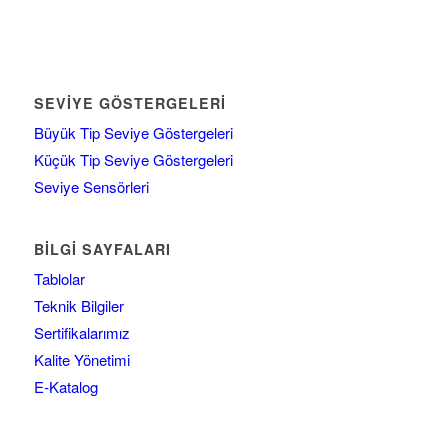
SEVIYE GÖSTERGELERI
Büyük Tip Seviye Göstergeleri
Küçük Tip Seviye Göstergeleri
Seviye Sensörleri
BILGI SAYFALARI
Tablolar
Teknik Bilgiler
Sertifikalarımız
Kalite Yönetimi
E-Katalog