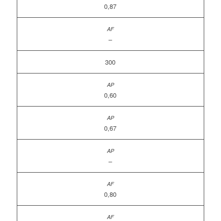
0,87
–
300
0,60
0,67
–
0,80