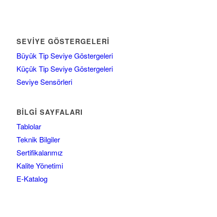
SEVIYE GÖSTERGELERI
Büyük Tip Seviye Göstergeleri
Küçük Tip Seviye Göstergeleri
Seviye Sensörleri
BILGI SAYFALARI
Tablolar
Teknik Bilgiler
Sertifikalarımız
Kalite Yönetimi
E-Katalog