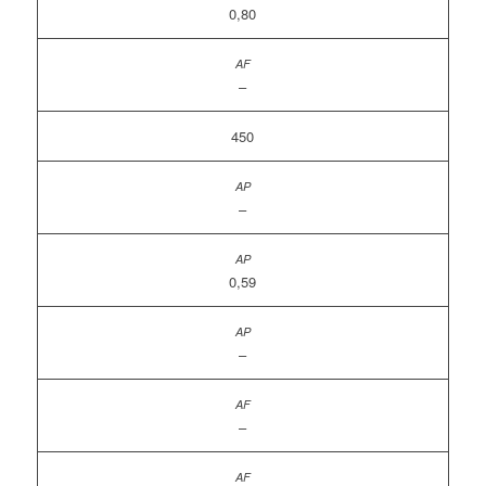
0,80
–
450
–
0,59
–
–