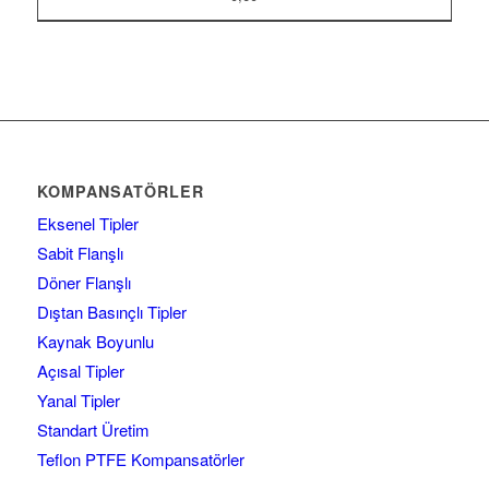
KOMPANSATÖRLER
Eksenel Tipler
Sabit Flanşlı
Döner Flanşlı
Dıştan Basınçlı Tipler
Kaynak Boyunlu
Açısal Tipler
Yanal Tipler
Standart Üretim
Teflon PTFE Kompansatörler