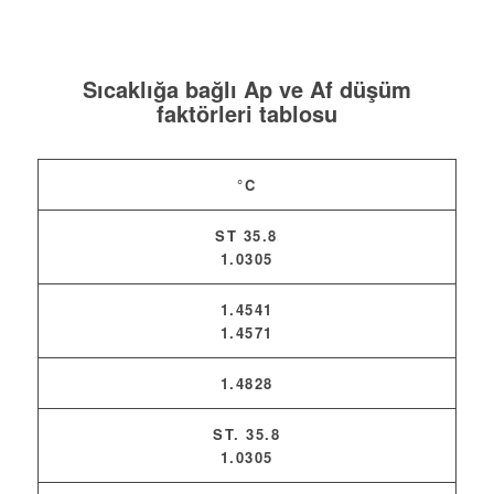
Sıcaklığa bağlı Ap ve Af düşüm
faktörleri tablosu
°C
ST 35.8
1.0305
1.4541
1.4571
1.4828
ST. 35.8
1.0305