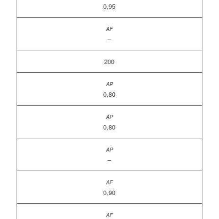
0,95
–
200
0,80
0,80
–
0,90