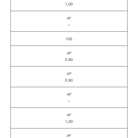
1,00
–
100
0,90
0,90
–
1,00