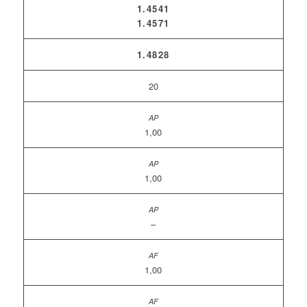
1.4541
1.4571
1.4828
20
1,00
1,00
–
1,00