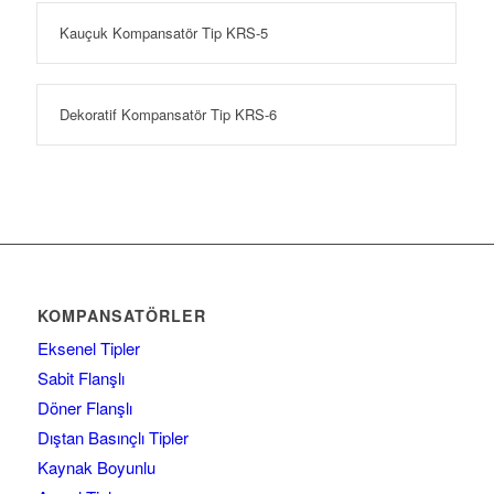
Kauçuk Kompansatör Tip KRS-5
Dekoratif Kompansatör Tip KRS-6
KOMPANSATÖRLER
Eksenel Tipler
Sabit Flanşlı
Döner Flanşlı
Dıştan Basınçlı Tipler
Kaynak Boyunlu