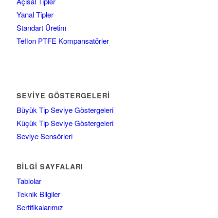
Açısal Tipler
Yanal Tipler
Standart Üretim
Teflon PTFE Kompansatörler
SEVIYE GÖSTERGELERI
Büyük Tip Seviye Göstergeleri
Küçük Tip Seviye Göstergeleri
Seviye Sensörleri
BILGI SAYFALARI
Tablolar
Teknik Bilgiler
Sertifikalarımız