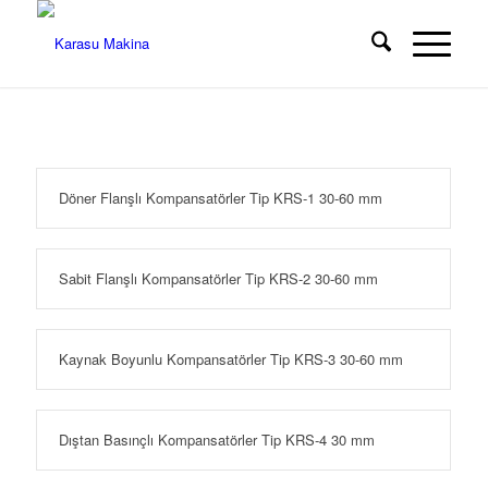
Döner Flanşlı Kompansatörler Tip KRS-1 30-60 mm
Sabit Flanşlı Kompansatörler Tip KRS-2 30-60 mm
Kaynak Boyunlu Kompansatörler Tip KRS-3 30-60 mm
Dıştan Basınçlı Kompansatörler Tip KRS-4 30 mm