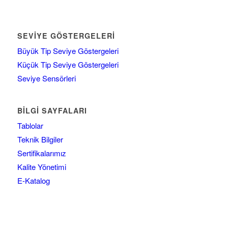
SEVIYE GÖSTERGELERI
Büyük Tip Seviye Göstergeleri
Küçük Tip Seviye Göstergeleri
Seviye Sensörleri
BILGI SAYFALARI
Tablolar
Teknik Bilgiler
Sertifikalarımız
Kalite Yönetimi
E-Katalog