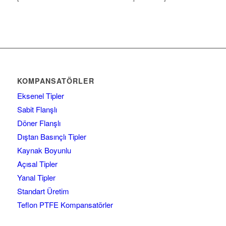
KOMPANSATÖRLER
Eksenel Tipler
Sabit Flanşlı
Döner Flanşlı
Dıştan Basınçlı Tipler
Kaynak Boyunlu
Açısal Tipler
Yanal Tipler
Standart Üretim
Teflon PTFE Kompansatörler