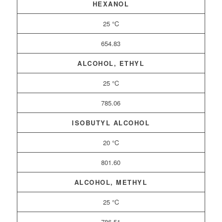
HEXANOL
25 °C
654.83
ALCOHOL, ETHYL
25 °C
785.06
ISOBUTYL ALCOHOL
20 °C
801.60
ALCOHOL, METHYL
25 °C
786.51