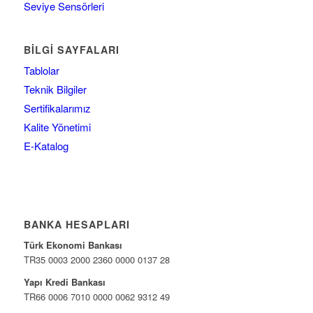
Seviye Sensörleri
BILGI SAYFALARI
Tablolar
Teknik Bilgiler
Sertifikalarımız
Kalite Yönetimi
E-Katalog
BANKA HESAPLARI
Türk Ekonomi Bankası
TR35 0003 2000 2360 0000 0137 28
Yapı Kredi Bankası
TR66 0006 7010 0000 0062 9312 49