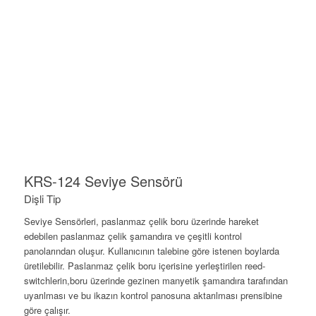
KRS-124 Seviye Sensörü
Dişli Tip
Seviye Sensörleri, paslanmaz çelik boru üzerinde hareket
edebilen paslanmaz çelik şamandıra ve çeşitli kontrol
panolarından oluşur. Kullanıcının talebine göre istenen boylarda
üretilebilir. Paslanmaz çelik boru içerisine yerleştirilen reed-
switchlerin,boru üzerinde gezinen manyetik şamandıra tarafından
uyarılması
ve bu ikazın kontrol panosuna aktarılması prensibine
göre çalışır.