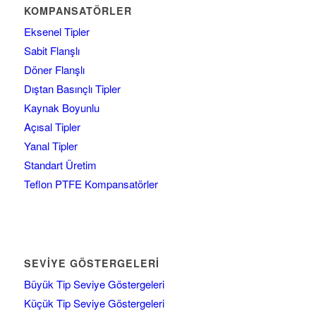
KOMPANSATÖRLER
Eksenel Tipler
Sabit Flanşlı
Döner Flanşlı
Dıştan Basınçlı Tipler
Kaynak Boyunlu
Açısal Tipler
Yanal Tipler
Standart Üretim
Teflon PTFE Kompansatörler
SEVIYE GÖSTERGELERI
Büyük Tip Seviye Göstergeleri
Küçük Tip Seviye Göstergeleri