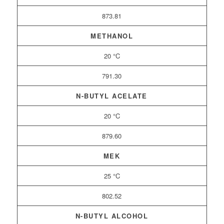
873.81
METHANOL
20 °C
791.30
N-BUTYL ACELATE
20 °C
879.60
MEK
25 °C
802.52
N-BUTYL ALCOHOL