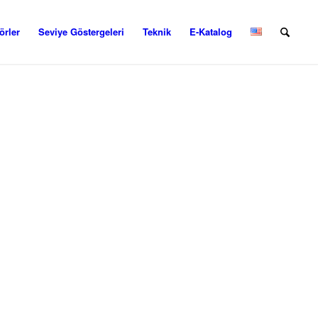
rler
Seviye Göstergeleri
Teknik
E-Katalog